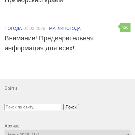
0
ПОГОДА
01.03.2026
-
МАГЛИПОГОДА
Внимание! Предварительная
информация для всех!
Войти
Поиск
Поиск
Архивы