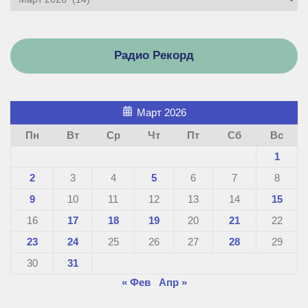
Радио Рекорд
Март 2026
Пн
Вт
Ср
Чт
Пт
Сб
Вс
1
2
3
4
5
6
7
8
9
10
11
12
13
14
15
16
17
18
19
20
21
22
23
24
25
26
27
28
29
30
31
« Фев
Апр »