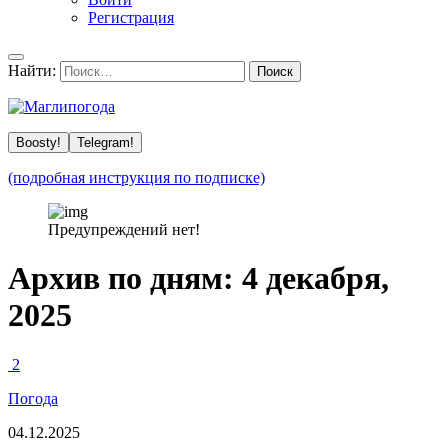
Регистрация
Найти:
Boosty!
Telegram!
(подробная инструкция по подписке)
Предупреждений нет!
Архив по дням:
4 декабря,
2025
2
Погода
04.12.2025