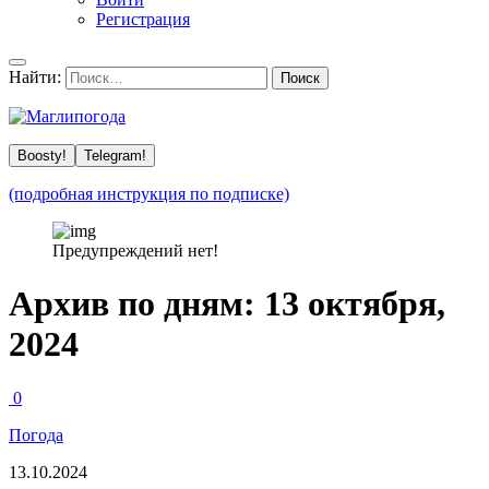
Регистрация
Найти:
Boosty!
Telegram!
(подробная инструкция по подписке)
Предупреждений нет!
Архив по дням:
13 октября,
2024
0
Погода
13.10.2024