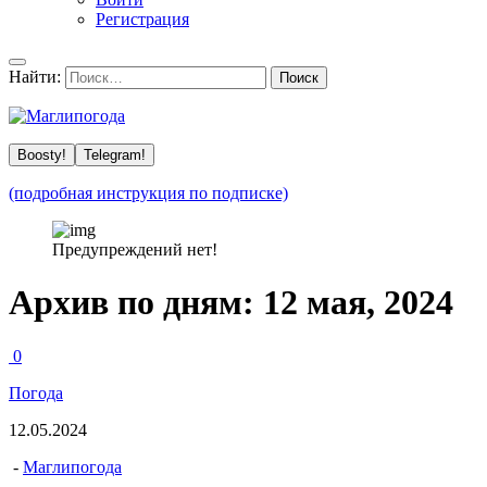
Регистрация
Найти:
Boosty!
Telegram!
(подробная инструкция по подписке)
Предупреждений нет!
Архив по дням:
12 мая, 2024
0
Погода
12.05.2024
-
Маглипогода