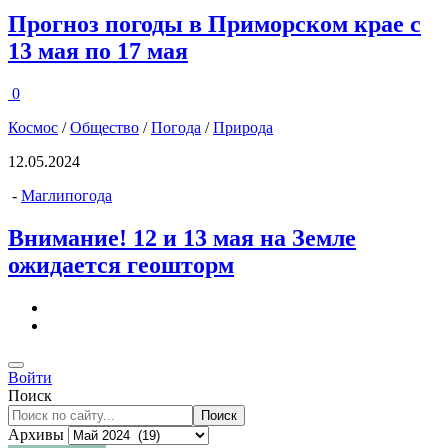
Прогноз погоды в Приморском крае с
13 мая по 17 мая
0
Космос
/
Общество
/
Погода
/
Природа
12.05.2024
-
Маглипогода
Внимание! 12 и 13 мая на Земле
ожидается геошторм
Войти
Поиск
Поиск
Архивы