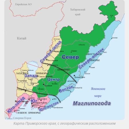
Карта Приморского края, с географическим расположением