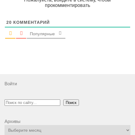
прокомментировать
20
КОММЕНТАРИЙ
Популярные
Войти
Поиск
Поиск
Архивы