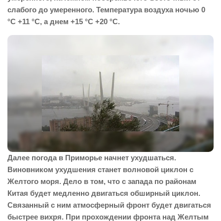
слабого до умеренного. Температура воздуха ночью 0
°С +11 °С, а днем +15 °С +20 °С.
Далее погода в Приморье начнет ухудшаться.
Виновником ухудшения станет волновой циклон с
Желтого моря. Дело в том, что с запада по районам
Китая будет медленно двигаться обширный циклон.
Связанный с ним атмосферный фронт будет двигаться
быстрее вихря. При прохождении фронта над Желтым