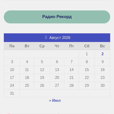
Радио Рекорд
Август 2026
Пн
Вт
Ср
Чт
Пт
Сб
Вс
1
2
3
4
5
6
7
8
9
10
11
12
13
14
15
16
17
18
19
20
21
22
23
24
25
26
27
28
29
30
31
« Июл