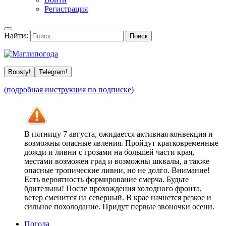
Регистрация
Найти:
Boosty!
Telegram!
(подробная инструкция по подписке)
В пятницу 7 августа, ожидается активная конвекция и
возможны опасные явления. Пройдут кратковременные
дожди и ливни с грозами на большей части края,
местами возможен град и возможны шквалы, а также
опасные тропические ливни, но не долго. Внимание!
Есть вероятность формирование смерча. Будьте
бдительны! После прохождения холодного фронта,
ветер сменится на северный. В крае начнется резкое и
сильное похолодание. Придут первые звоночки осени.
Погода