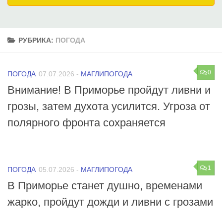
РУБРИКА:
ПОГОДА
0
ПОГОДА
07.07.2026
-
МАГЛИПОГОДА
Внимание! В Приморье пройдут ливни и
грозы, затем духота усилится. Угроза от
полярного фронта сохраняется
1
ПОГОДА
05.07.2026
-
МАГЛИПОГОДА
В Приморье станет душно, временами
жарко, пройдут дожди и ливни с грозами