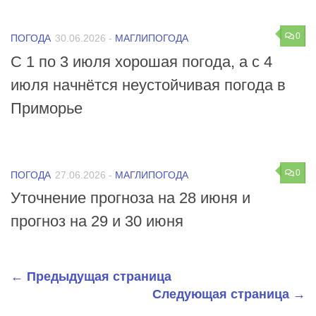
0
ПОГОДА
30.06.2026
-
МАГЛИПОГОДА
С 1 по 3 июля хорошая погода, а с 4
июля начнётся неустойчивая погода в
Приморье
0
ПОГОДА
27.06.2026
-
МАГЛИПОГОДА
Уточнение прогноза на 28 июня и
прогноз на 29 и 30 июня
← Предыдущая страница
Следующая страница →