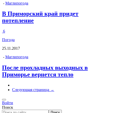
-
Маглипогода
В Приморский край придет
потепление
6
Погода
25.11.2017
-
Маглипогода
После прохладных выходных в
Приморье вернется тепло
Следующая страница →
Войти
Поиск
Поиск