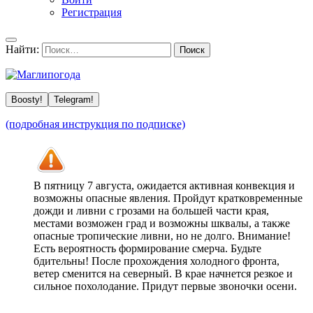
Регистрация
Найти:
Boosty!
Telegram!
(подробная инструкция по подписке)
В пятницу 7 августа, ожидается активная конвекция и
возможны опасные явления. Пройдут кратковременные
дожди и ливни с грозами на большей части края,
местами возможен град и возможны шквалы, а также
опасные тропические ливни, но не долго. Внимание!
Есть вероятность формирование смерча. Будьте
бдительны! После прохождения холодного фронта,
ветер сменится на северный. В крае начнется резкое и
сильное похолодание. Придут первые звоночки осени.