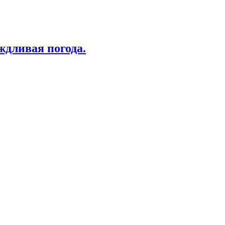
ждливая погода.