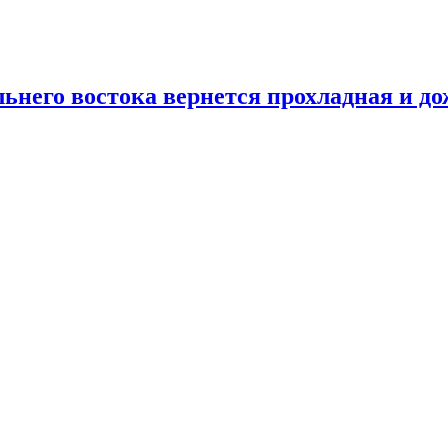
льнего востока вернется прохладная и до