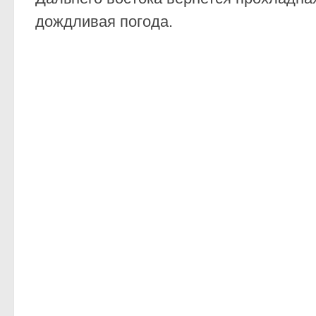
дождливая погода.