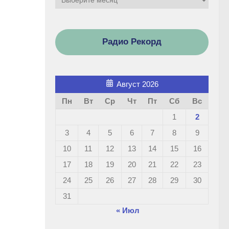
Радио Рекорд
Август 2026
Пн
Вт
Ср
Чт
Пт
Сб
Вс
1
2
3
4
5
6
7
8
9
10
11
12
13
14
15
16
17
18
19
20
21
22
23
24
25
26
27
28
29
30
31
« Июл