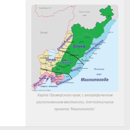
Карта Приморского края, с географическим
расположением местности, для подписчиков
проекта "Маглипогода".